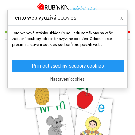

Tento web využívá cookies
x
0
Tyto webové stránky ukládají v souladu se zákony na vaše
zařízení soubory, obecně nazývané cookies. Odsouhlaste
prosím nastavení cookies souborů pro použití webu.
Přijmout všechny soubory cookies
Nastavení cookies